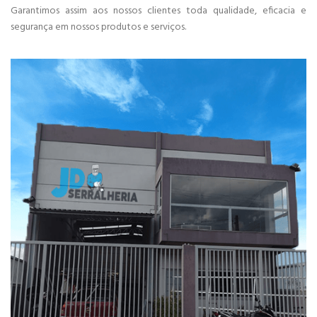
Garantimos assim aos nossos clientes toda qualidade, eficacia e
segurança em nossos produtos e serviços.
Venha conhecer nossa empresa