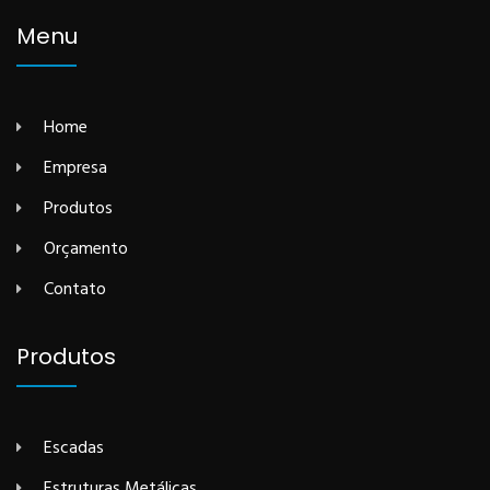
Menu
Home
Empresa
Produtos
Orçamento
Contato
Produtos
Escadas
Estruturas Metálicas