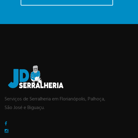
Serviços de Serralheria em Florianópolis, Palhoça,
São José e Biguaçu.