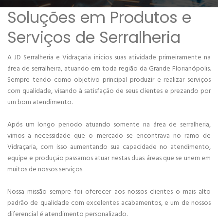
Soluções em Produtos e
Serviços de Serralheria
A JD Serralheria e Vidraçaria inicios suas atividade primeiramente na
área de serralheira, atuando em toda região da Grande Florianópolis.
Sempre tendo como objetivo principal produzir e realizar serviços
com qualidade, visando à satisfação de seus clientes e prezando por
um bom atendimento.
Após um longo periodo atuando somente na área de serralheria,
vimos a necessidade que o mercado se encontrava no ramo de
Vidraçaria, com isso aumentando sua capacidade no atendimento,
equipe e produção passamos atuar nestas duas áreas que se unem em
muitos de nossos serviços.
Nossa missão sempre foi oferecer aos nossos clientes o mais alto
padrão de qualidade com excelentes acabamentos, e um de nossos
diferencial é atendimento personalizado.