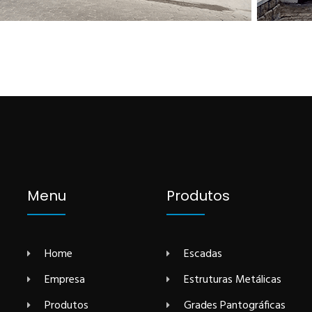
Menu
Produtos
Home
Escadas
Empresa
Estruturas Metálicas
Produtos
Grades Pantográficas