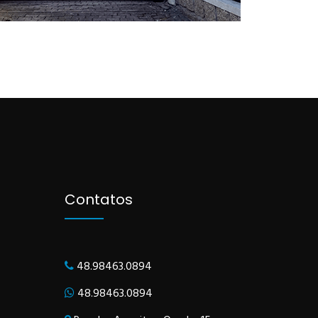
Contatos
48.98463.0894
48.98463.0894