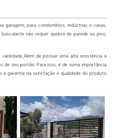
a garagem, para condomínios, indústrias e casas,
 basculante não requer quebra de parede ou piso,
variedade,Além de possuir uma alta resistência a
o de seu portão. Para isso, é de suma importância
 a garantia da satisfação e qualidade do produto