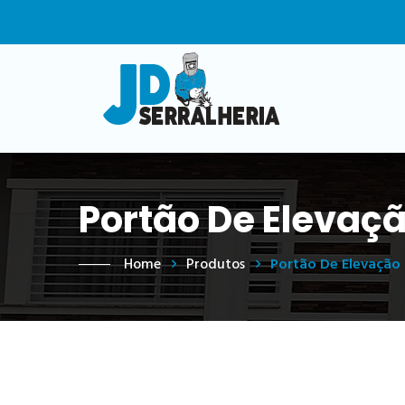
Portão De Elevaç
Home
Produtos
Portão De Elevação 